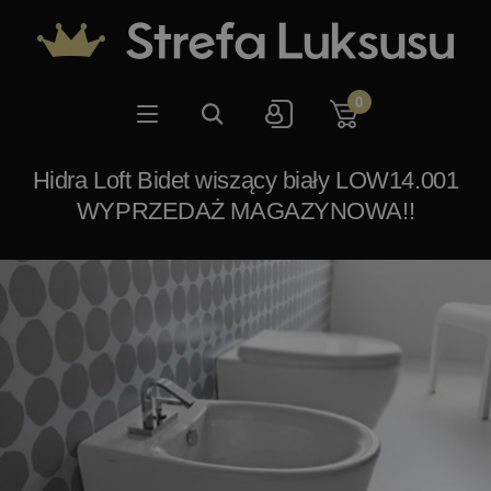
0
Hidra Loft Bidet wiszący biały LOW14.001
WYPRZEDAŻ MAGAZYNOWA!!