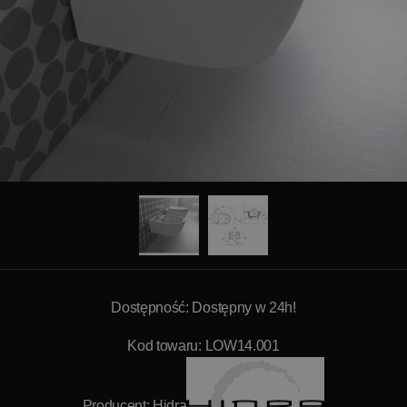
Dostępność: Dostępny w 24h!
Kod towaru: LOW14.001
Producent:
Hidra