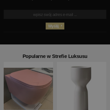
Wyślij
Popularne w Strefie Luksusu