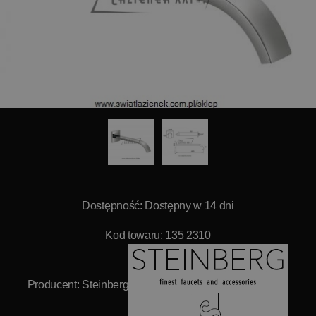
Dostępność: Dostępny w 14 dni
Kod towaru: 135 2310
Producent:
Steinberg