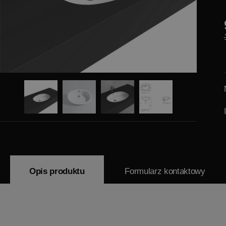
Opis produktu
Formularz kontaktowy