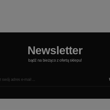
Newsletter
bądź na bieżąco z ofertą sklepu!