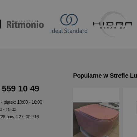
Popularne w Strefie L
 559 10 49
- piątek: 10:00 - 18:00
0 - 15:00
/26 paw. 227, 00-716