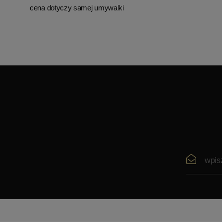
cena dotyczy samej umywalki