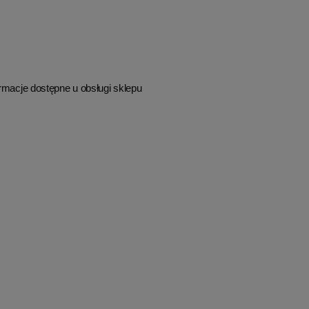
rmacje dostępne u obsługi sklepu