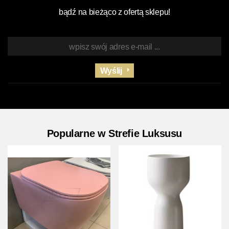
bądź na bieżąco z ofertą sklepu!
Wyślij
Popularne w Strefie Luksusu