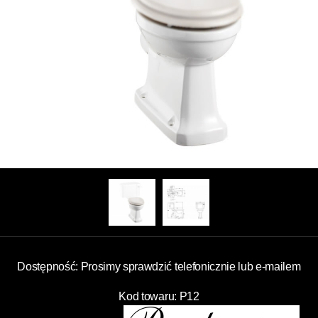
Dostępność: Prosimy sprawdzić telefonicznie lub e-mailem
Kod towaru: P12