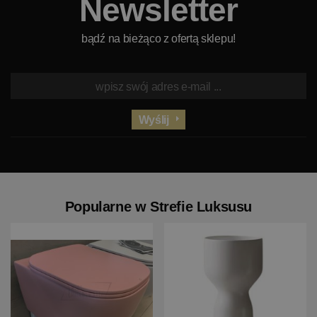
Newsletter
bądź na bieżąco z ofertą sklepu!
Wyślij
Popularne w Strefie Luksusu