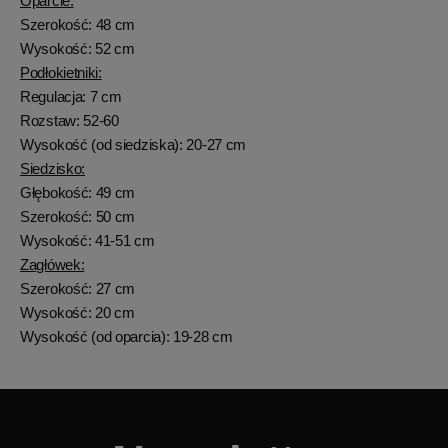
Oparcie:
Szerokość: 48 cm
Wysokość: 52 cm
Podłokietniki:
Regulacja: 7 cm
Rozstaw: 52-60
Wysokość (od siedziska): 20-27 cm
Siedzisko:
Głębokość: 49 cm
Szerokość: 50 cm
Wysokość: 41-51 cm
Zagłówek:
Szerokość: 27 cm
Wysokość: 20 cm
Wysokość (od oparcia): 19-28 cm