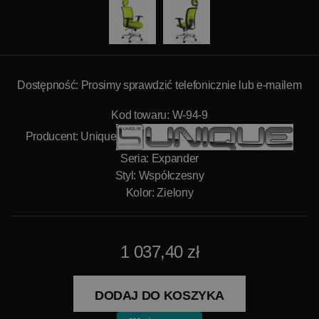
Dostępność: Prosimy sprawdzić telefonicznie lub e-mailem
Kod towaru: W-94-9
Producent:
Unique
Seria: Expander
Styl: Współczesny
Kolor: Zielony
1 037,40 zł
DODAJ DO KOSZYKA