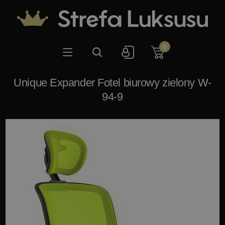
0
Unique Expander Fotel biurowy zielony W-
94-9