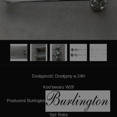
Dostępność: Dostępny w 24h!
Kod towaru: W28
Producent:
Burlington
Styl: Retro