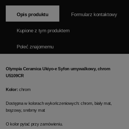
Opis produktu
Formularz kontaktowy
Kupione z tym produktem
Poleć znajomemu
Olympia Ceramica Ukiyo-e Syfon umywalkowy, chrom
U5109CR
Kolor:
chrom
Dostępna w kolorach wykończeniowych: chrom, biały mat,
brązowy, srebrny mat
O kolor pytać przy zamówieniu.