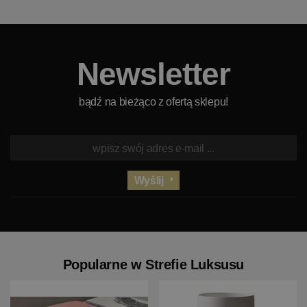
Newsletter
bądź na bieżąco z ofertą sklepu!
Wyślij
Popularne w Strefie Luksusu