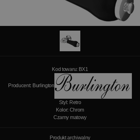
Kod towaru: BX1
Producent:
Burlington
Styl: Retro
Kolor: Chrom
Czarny matowy
Produkt archiwalny