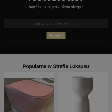
bądź na bieżąco z ofertą sklepu!
Wyślij
Popularne w Strefie Luksusu