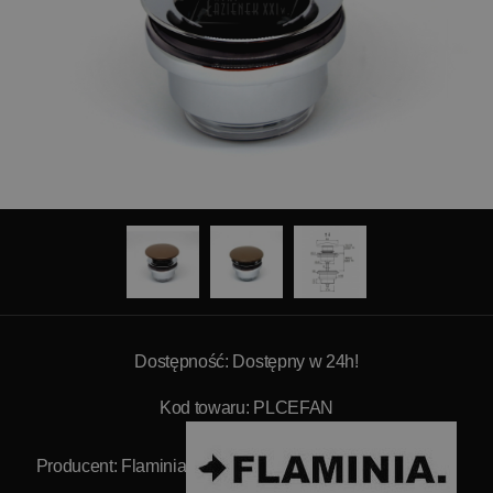
Dostępność: Dostępny w 24h!
Kod towaru: PLCEFAN
Producent:
Flaminia