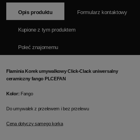
Opis produktu
Formularz kontaktowy
Kupione z tym produktem
Poleć znajomemu
Flaminia Korek umywalkowy Click-Clack uniwersalny
ceramiczny fango PLCEFAN
Kolor:
Fango
Do umywalek z przelewem i bez przelewu
Cena dotyczy samego korka