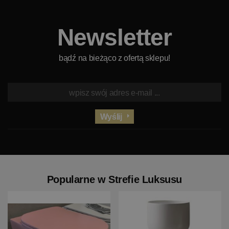
Newsletter
bądź na bieżąco z ofertą sklepu!
Wyślij
Popularne w Strefie Luksusu