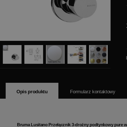
Opis produktu
Formularz kontaktowy
Bruma Lusitano Przełącznik 3-drożny podtynkowy pure 