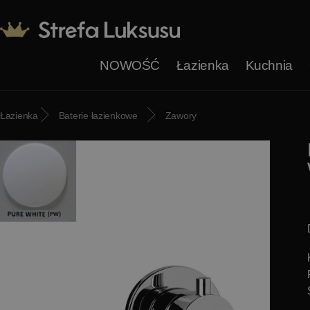
NOWOŚĆ
Łazienka
Kuchnia
Łazienka
Baterie łazienkowe
Zawory