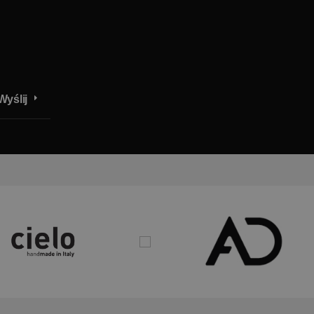
Wyślij