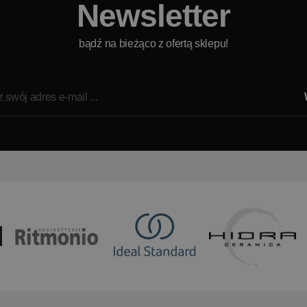
Newsletter
bądź na bieżąco z ofertą sklepu!