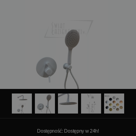
Dostępność: Dostępny w 24h!