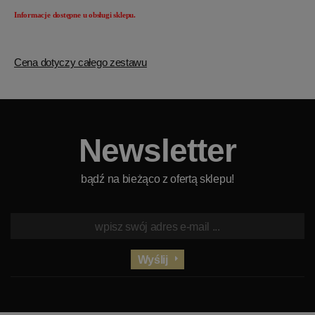
Informacje dostępne u obsługi sklepu.
Cena dotyczy całego zestawu
Newsletter
bądź na bieżąco z ofertą sklepu!
Wyślij