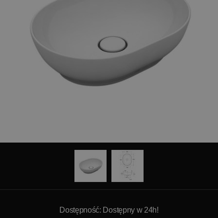
Dostępność: Dostępny w 24h!