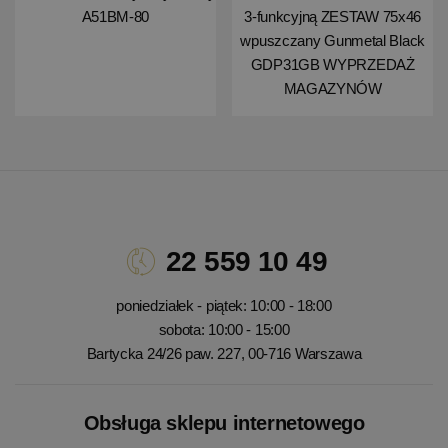
A51BM-80
3-funkcyjną ZESTAW 75x46
wpuszczany Gunmetal Black
GDP31GB WYPRZEDAŻ
MAGAZYNÓW
22 559 10 49
poniedziałek - piątek: 10:00 - 18:00
sobota: 10:00 - 15:00
Bartycka 24/26 paw. 227, 00-716 Warszawa
Obsługa sklepu internetowego