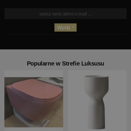
Wyślij
Popularne w Strefie Luksusu