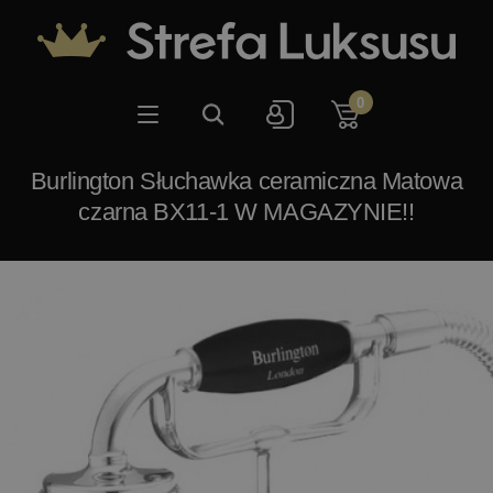
0
Burlington Słuchawka ceramiczna Matowa
czarna BX11-1 W MAGAZYNIE!!