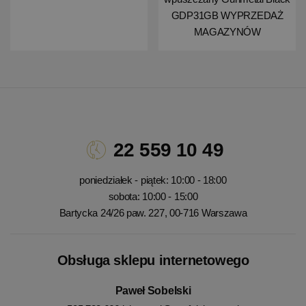
GDP31GB WYPRZEDAŻ
MAGAZYNÓW
22 559 10 49
poniedziałek - piątek: 10:00 - 18:00
sobota: 10:00 - 15:00
Bartycka 24/26 paw. 227, 00-716 Warszawa
Obsługa sklepu internetowego
Paweł Sobelski