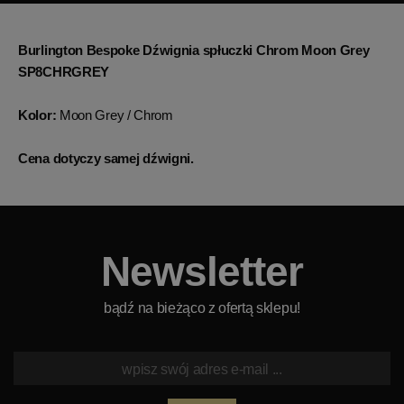
Burlington Bespoke Dźwignia spłuczki Chrom Moon Grey
SP8CHRGREY
Kolor:
Moon Grey / Chrom
Cena dotyczy samej dźwigni.
Newsletter
bądź na bieżąco z ofertą sklepu!