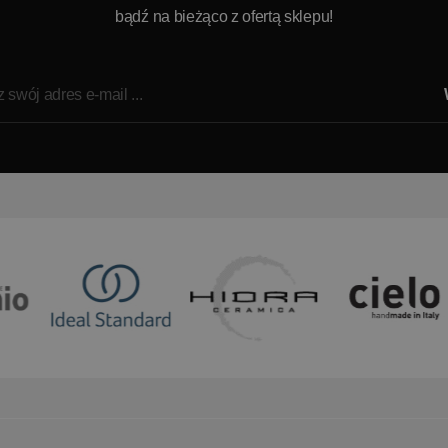
bądź na bieżąco z ofertą sklepu!