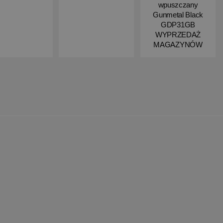
wpuszczany
Gunmetal Black
GDP31GB
WYPRZEDAŻ
MAGAZYNÓW