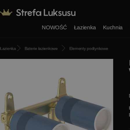
NOWOŚĆ
Łazienka
Kuchnia
Łazienka
Baterie łazienkowe
Elementy podtynkowe