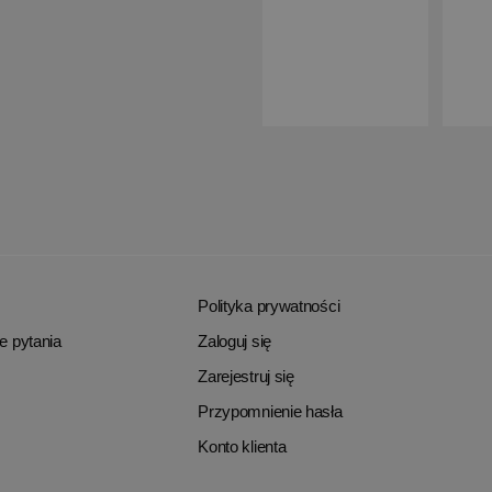
Polityka prywatności
e pytania
Zaloguj się
Zarejestruj się
Przypomnienie hasła
Konto klienta