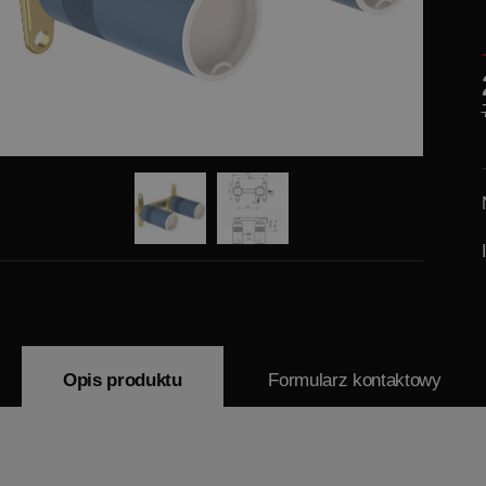
Opis produktu
Formularz kontaktowy