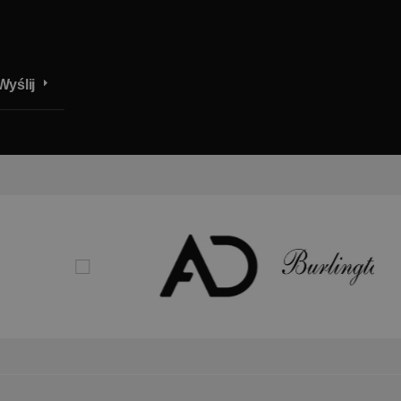
Wyślij