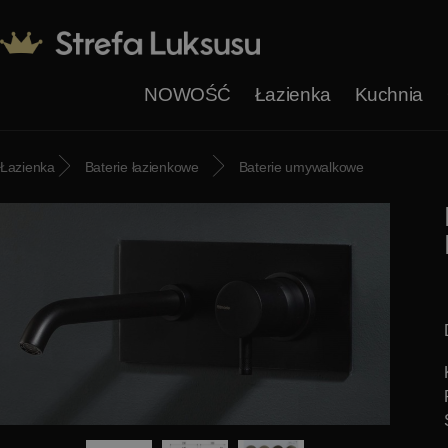
NOWOŚĆ
Łazienka
Kuchnia
Łazienka
Baterie łazienkowe
Baterie umywalkowe