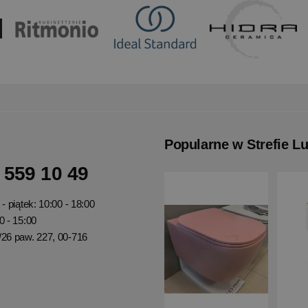
Popularne w Strefie L
 559 10 49
- piątek: 10:00 - 18:00
0 - 15:00
/26 paw. 227, 00-716