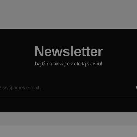
Newsletter
bądź na bieżąco z ofertą sklepu!