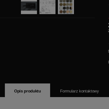
Opis produktu
Formularz kontaktowy