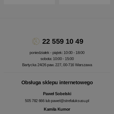
22 559 10 49
poniedziałek - piątek: 10:00 - 18:00
sobota: 10:00 - 15:00
Bartycka 24/26 paw. 227, 00-716 Warszawa
Obsługa sklepu internetowego
Paweł Sobelski
505 782 666 lub
pawel@strefaluksusu.pl
Kamila Kumor