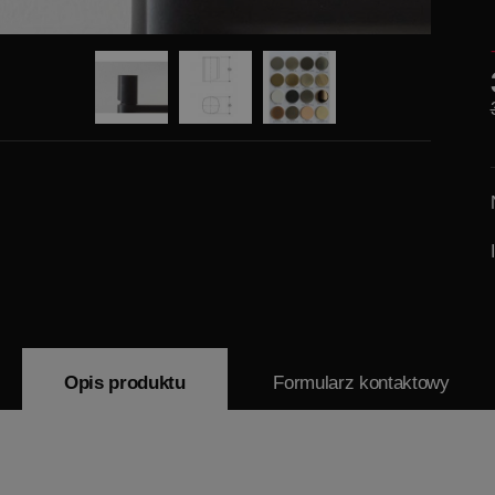
Opis produktu
Formularz kontaktowy