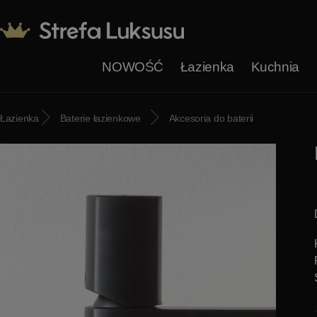
NOWOŚĆ
Łazienka
Kuchnia
Łazienka
Baterie łazienkowe
Akcesoria do baterii