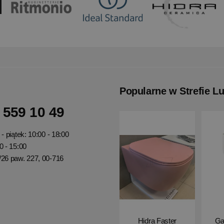
Popularne w Strefie L
 559 10 49
- piątek: 10:00 - 18:00
0 - 15:00
/26 paw. 227, 00-716
Hidra Faster
Ga