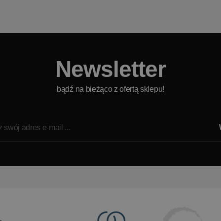
Newsletter
bądź na bieżąco z ofertą sklepu!