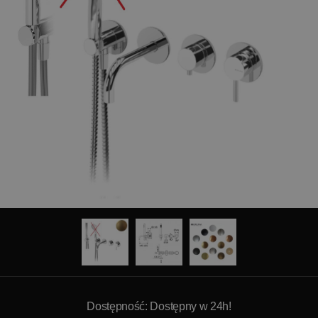
Dostępność: Dostępny w 24h!