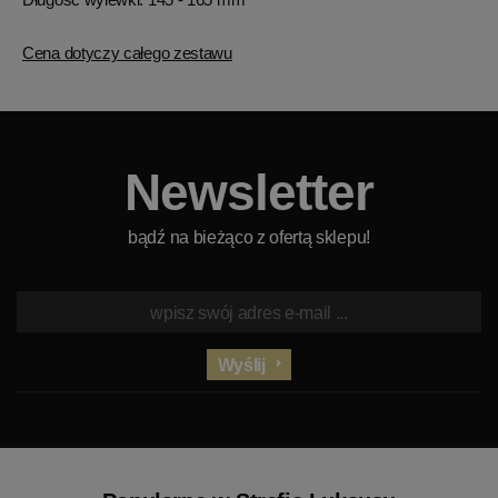
Cena dotyczy całego zestawu
Newsletter
bądź na bieżąco z ofertą sklepu!
Wyślij