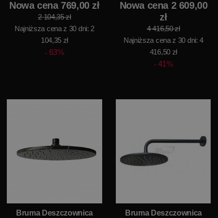
Nowa cena 769,00 zł
Nowa cena 2 609,00
zł
2 104,35 zł
Najniższa cena z 30 dni: 2
4 416,50 zł
104,35 zł
Najniższa cena z 30 dni: 4
416,50 zł
63%
41%
Bruma Deszczownica
Bruma Deszczownica