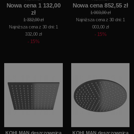
Nowa cena 1 132,00
Nowa cena 852,55 zł
zł
1 003,00 zł
1 332,00 zł
Najniższa cena z 30 dni: 1
Najniższa cena z 30 dni: 1
003,00 zł
332,00 zł
15%
15%
KOHLMAN deszczownica
KOHLMAN deszczownica