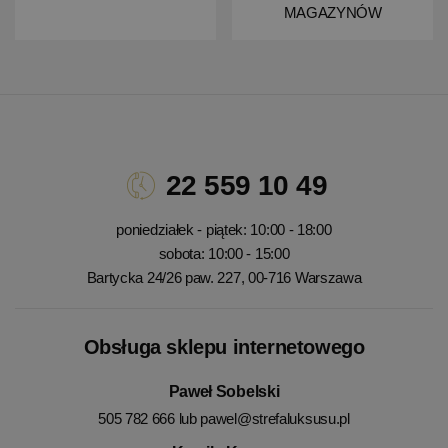
MAGAZYNÓW
22 559 10 49
poniedziałek - piątek: 10:00 - 18:00
sobota: 10:00 - 15:00
Bartycka 24/26 paw. 227, 00-716 Warszawa
Obsługa sklepu internetowego
Paweł Sobelski
505 782 666 lub
pawel@strefaluksusu.pl