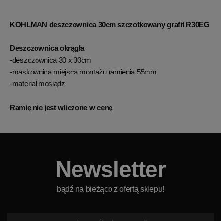
KOHLMAN deszczownica 30cm szczotkowany grafit R30EG
Deszczownica okrągła
-deszczownica 30 x 30cm
-maskownica miejsca montażu ramienia 55mm
-materiał mosiądz
Ramię nie jest wliczone w cenę
Newsletter
bądź na bieżąco z ofertą sklepu!