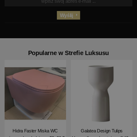
Wyślij
Popularne w Strefie Luksusu
Hidra Faster Miska WC
Galatea Design Tulips