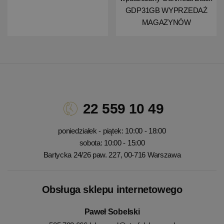
GDP31GB WYPRZEDAŻ
MAGAZYNÓW
22 559 10 49
poniedziałek - piątek: 10:00 - 18:00
sobota: 10:00 - 15:00
Bartycka 24/26 paw. 227, 00-716 Warszawa
Obsługa sklepu internetowego
Paweł Sobelski