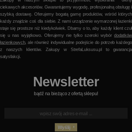
ciekawych akcesoriów. Gwarantujemy wygodę, profesjonalną obsługę i
szybką dostawę. Oferujemy bogatą gamę produktów, wśród których
każdy znajdzie coś dla siebie. Z nami urządzenie wymarzonej łazienki
staje się prostsze niż kiedykolwiek. Dbamy o to, aby każdy klient czuł
się u nas wyjątkowo. Oferujemy nie tylko szeroki wybór
dodatków
łazienkowych
, ale również indywidualne podejście do potrzeb każdego
z naszych klientów. Zakupy w StrefaLuksusu.pl to gwarancja
satysfakcji.
Newsletter
bądź na bieżąco z ofertą sklepu!
Wyślij