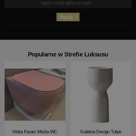
Wyślij
Popularne w Strefie Luksusu
Hidra Faster Miska WC
Galatea Design Tulips