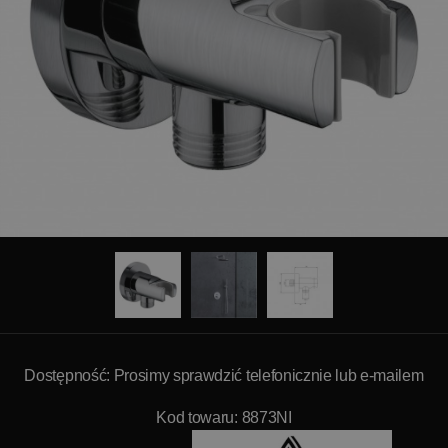
Dostępność: Prosimy sprawdzić telefonicznie lub e-mailem
Kod towaru: 8873NI