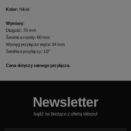
Kolor:
Nikiel
Wymiary:
Długość: 70 mm
Średnica rozety: 60 mm
Wysięg przyłącza węża: 34 mm
Średnica przyłączy: 1/2"
Cena dotyczy samego przyłącza.
Newsletter
bądź na bieżąco z ofertą sklepu!