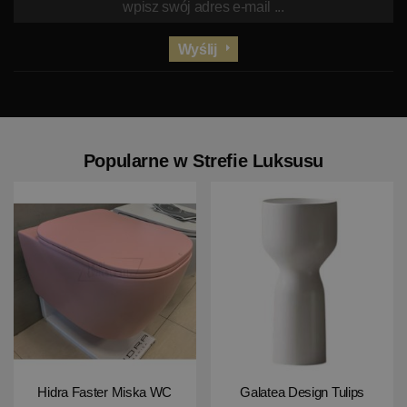
Wyślij
Popularne w Strefie Luksusu
Hidra Faster Miska WC
Galatea Design Tulips