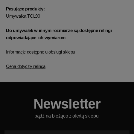
Pasujące produkty:
Umywalka TCL90
Do umywalek w innym rozmiarze są dostępne relingi
odpowiadające ich wymiarom
Informacje dostępne u obsługi sklepu
Cena dotyczy relinga
Newsletter
bądź na bieżąco z ofertą sklepu!