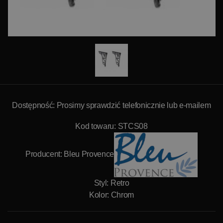
Dostępność: Prosimy sprawdzić telefonicznie lub e-mailem
Kod towaru: STCS08
Producent:
Bleu Provence
Styl: Retro
Kolor: Chrom