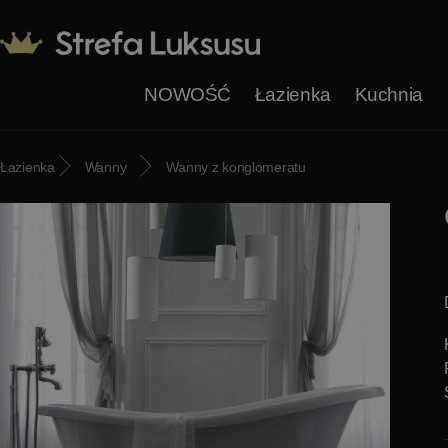
NOWOŚĆ
Łazienka
Kuchnia
Łazienka
Wanny
Wanny z konglomeratu