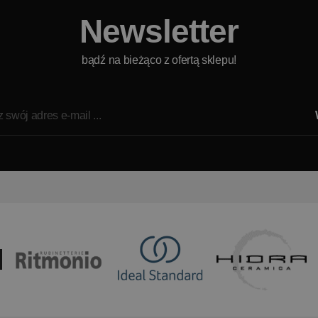
Newsletter
bądź na bieżąco z ofertą sklepu!