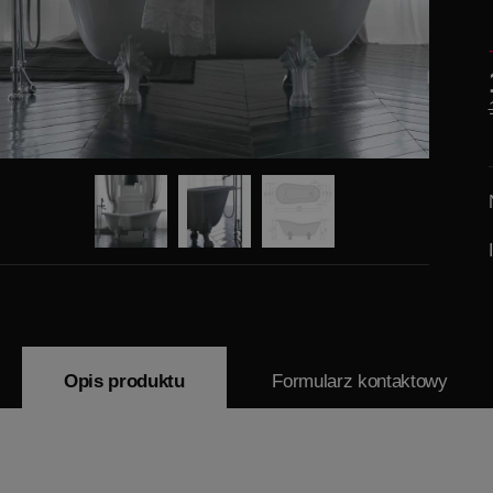
Opis produktu
Formularz kontaktowy