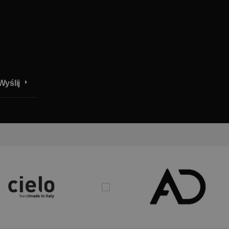
Wyślij