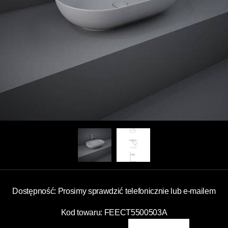
Dostępność: Prosimy sprawdzić telefonicznie lub e-mailem
Kod towaru: FEECT5500503A