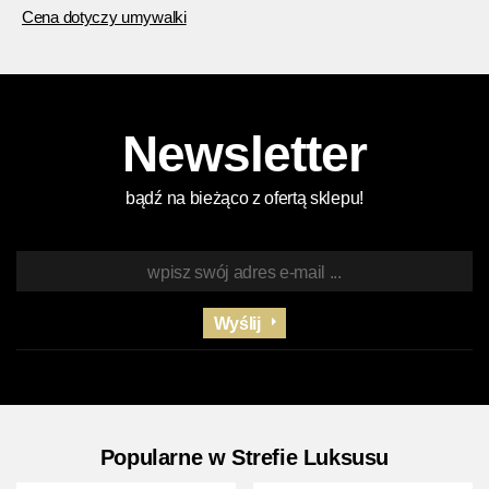
Cena dotyczy umywalki
Newsletter
bądź na bieżąco z ofertą sklepu!
Wyślij
Popularne w Strefie Luksusu