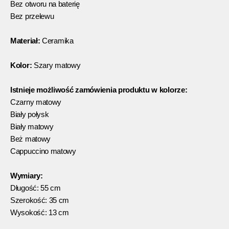
Bez otworu na baterię
Bez przelewu
Materiał:
Ceramika
Kolor:
Szary matowy
Istnieje możliwość zamówienia produktu w kolorze:
Czarny matowy
Biały połysk
Biały matowy
Beż matowy
Cappuccino matowy
Wymiary:
Długość: 55 cm
Szerokość: 35 cm
Wysokość: 13 cm