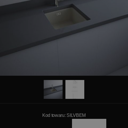
Kod towaru: SILVBEM