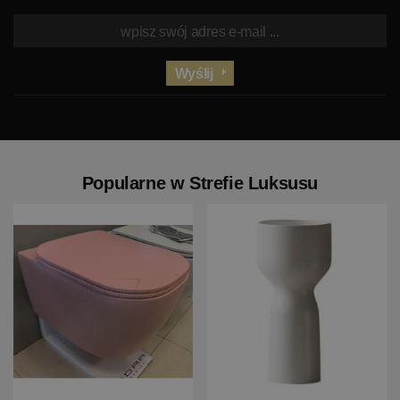
Wyślij
Popularne w Strefie Luksusu