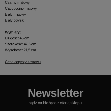
Czarny matowy
Cappuccino matowy
Biały matowy
Biały połysk
Wymiary:
Długość: 45 cm
Szerokość: 47,5 cm
Wysokość: 21,5 cm
Cena dotyczy zestawu
Newsletter
bądź na bieżąco z ofertą sklepu!