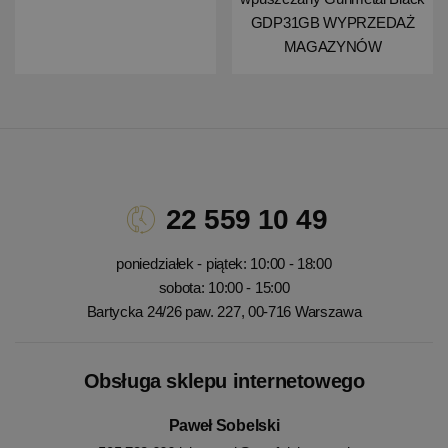
GDP31GB WYPRZEDAŻ
MAGAZYNÓW
22 559 10 49
poniedziałek - piątek: 10:00 - 18:00
sobota: 10:00 - 15:00
Bartycka 24/26 paw. 227, 00-716 Warszawa
Obsługa sklepu internetowego
Paweł Sobelski