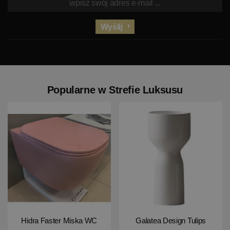
Wyślij
Popularne w Strefie Luksusu
Hidra Faster Miska WC
Galatea Design Tulips