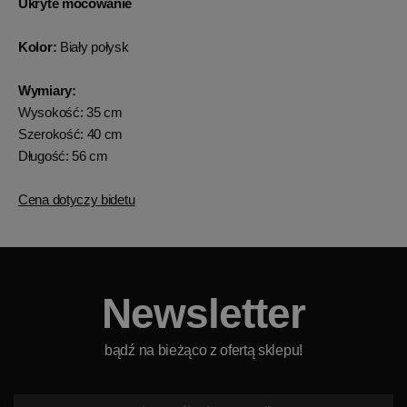
Ukryte mocowanie
Kolor:
Biały połysk
Wymiary:
Wysokość: 35 cm
Szerokość: 40 cm
Długość: 56 cm
Cena dotyczy bidetu
Newsletter
bądź na bieżąco z ofertą sklepu!