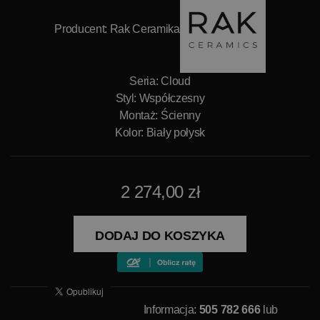
Producent:
Rak Ceramika
Seria: Cloud
Styl: Współczesny
Montaż: Ścienny
Kolor: Biały połysk
2 274,00 zł
DODAJ DO KOSZYKA
Informacja:
505 782 666
lub