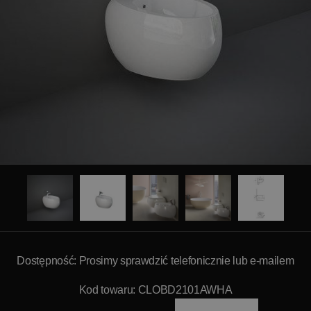
Dostępność: Prosimy sprawdzić telefonicznie lub e-mailem
Kod towaru: CLOBD2101AWHA