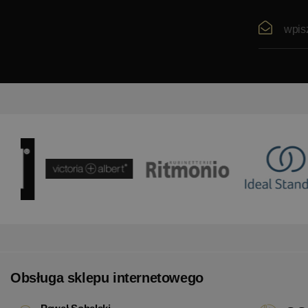
Obsługa sklepu internetowego