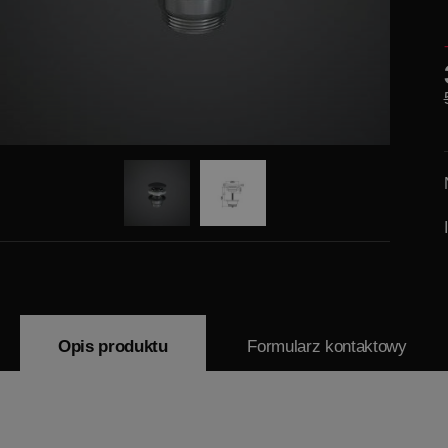
Opis produktu
Formularz kontaktowy