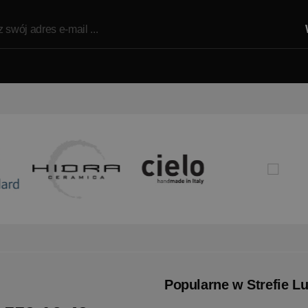
Popularne w Strefie L