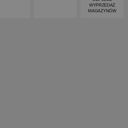
WYPRZEDAŻ
MAGAZYNÓW