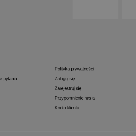
Polityka prywatności
e pytania
Zaloguj się
Zarejestruj się
Przypomnienie hasła
Konto klienta