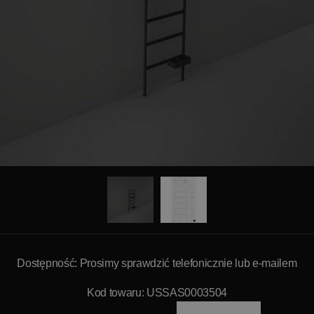
Dostępność: Prosimy sprawdzić telefonicznie lub e-mailem
Kod towaru: USSAS0003504