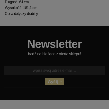
Długość: 64 cm
Wysokość: 181,1 cm
Cena dotyczy drabiny
Newsletter
bądź na bieżąco z ofertą sklepu!
Wyślij