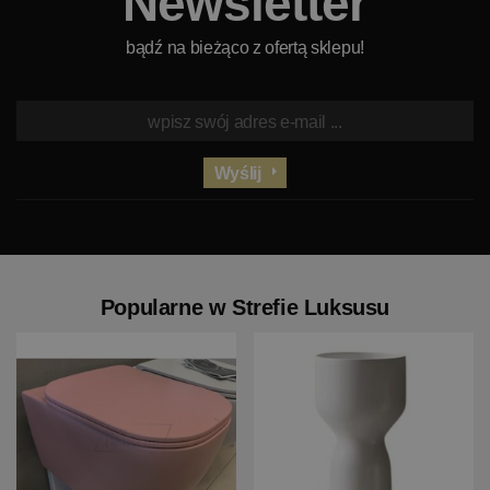
Newsletter
bądź na bieżąco z ofertą sklepu!
Wyślij
Popularne w Strefie Luksusu