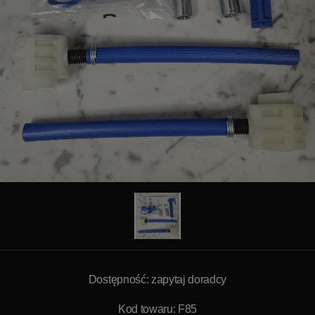
Dostępność: zapytaj doradcy
Kod towaru: F85