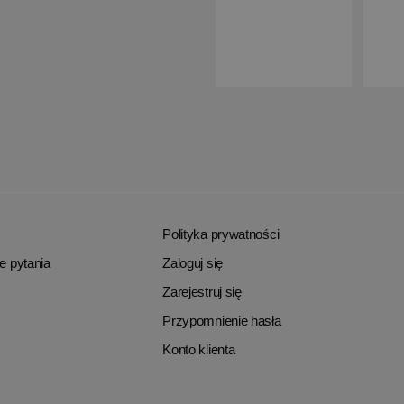
Polityka prywatności
e pytania
Zaloguj się
Zarejestruj się
Przypomnienie hasła
Konto klienta