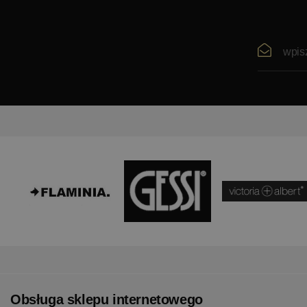
Obsługa sklepu internetowego