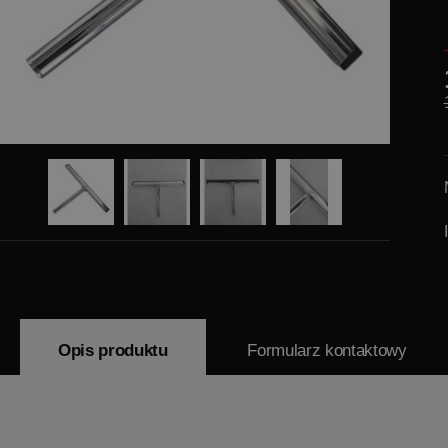
Opis produktu
Formularz kontaktowy