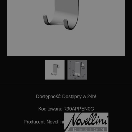
Dostępność: Dostępny w 24h!
Kod towaru: R90APPEN0G
Producent:
Novellini