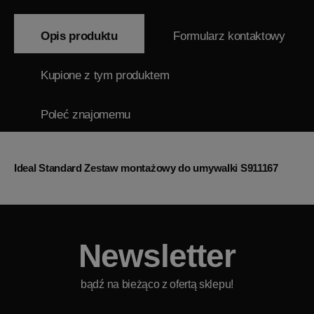
Opis produktu
Formularz kontaktowy
Kupione z tym produktem
Poleć znajomemu
Ideal Standard Zestaw montażowy do umywalki S911167
Newsletter
bądź na bieżąco z ofertą sklepu!