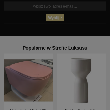
Wyślij
Popularne w Strefie Luksusu