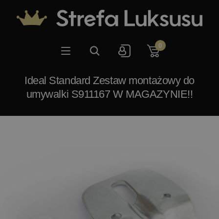
0
Ideal Standard Zestaw montażowy do
umywalki S911167 W MAGAZYNIE!!