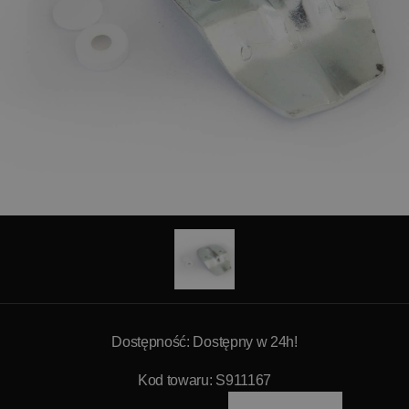
Dostępność: Dostępny w 24h!
Kod towaru: S911167