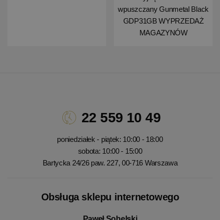
wpuszczany Gunmetal Black
GDP31GB WYPRZEDAŻ
MAGAZYNÓW
22 559 10 49
poniedziałek - piątek: 10:00 - 18:00
sobota: 10:00 - 15:00
Bartycka 24/26 paw. 227, 00-716 Warszawa
Obsługa sklepu internetowego
Paweł Sobelski