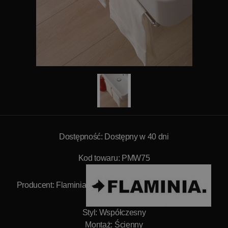
Dostępność: Dostępny w 40 dni
Kod towaru: PMW75
Producent:
Flaminia
Styl: Współczesny
Montaż: Ścienny