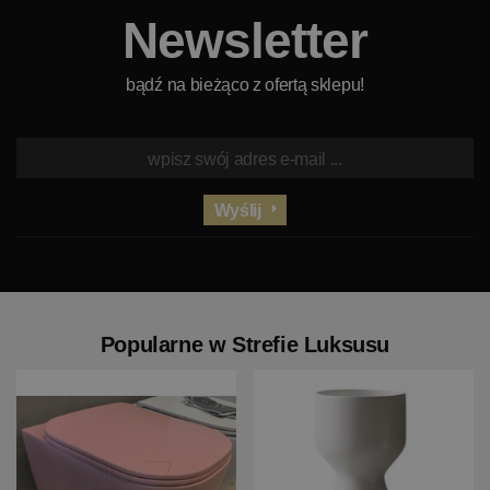
Newsletter
bądź na bieżąco z ofertą sklepu!
Wyślij
Popularne w Strefie Luksusu