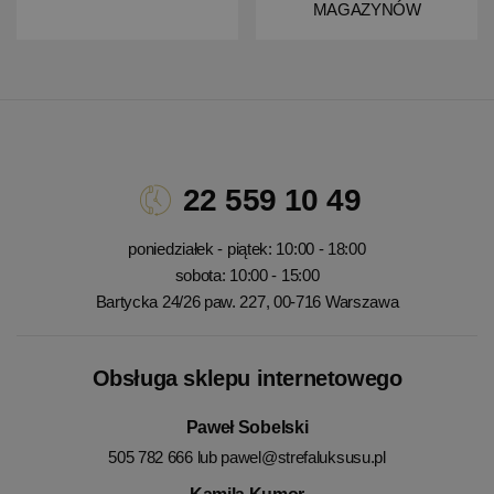
MAGAZYNÓW
22 559 10 49
poniedziałek - piątek: 10:00 - 18:00
sobota: 10:00 - 15:00
Bartycka 24/26 paw. 227, 00-716 Warszawa
Obsługa sklepu internetowego
Paweł Sobelski
505 782 666 lub
pawel@strefaluksusu.pl