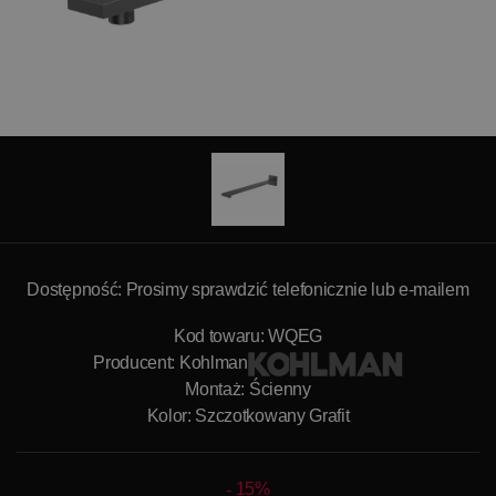
Dostępność: Prosimy sprawdzić telefonicznie lub e-mailem
Kod towaru: WQEG
Producent:
Kohlman
Montaż: Ścienny
Kolor: Szczotkowany Grafit
15%