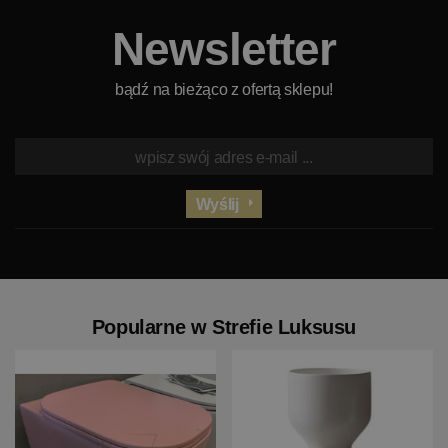
Newsletter
bądź na bieżąco z ofertą sklepu!
Wyślij
Popularne w Strefie Luksusu