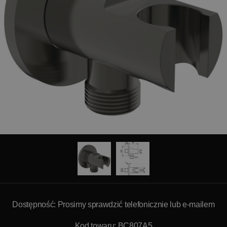
Dostępność: Prosimy sprawdzić telefonicznie lub e-mailem
Kod towaru: BC807A5