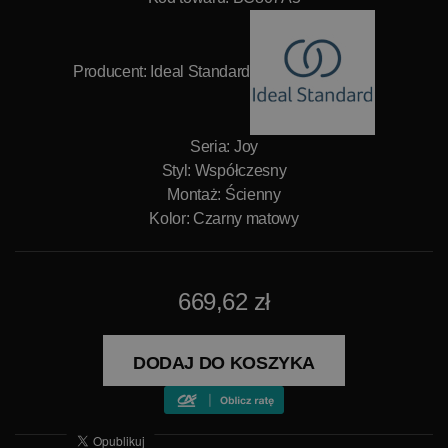
Producent:
Ideal Standard
Seria: Joy
Styl: Współczesny
Montaż: Ścienny
Kolor: Czarny matowy
669,62 zł
DODAJ DO KOSZYKA