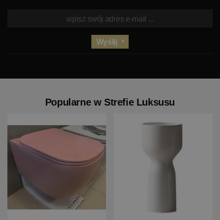
Wyślij
Popularne w Strefie Luksusu