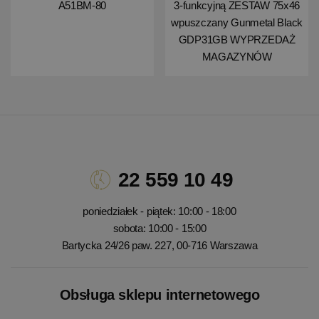
A51BM-80
3-funkcyjną ZESTAW 75x46
wpuszczany Gunmetal Black
GDP31GB WYPRZEDAŻ
MAGAZYNÓW
22 559 10 49
poniedziałek - piątek: 10:00 - 18:00
sobota: 10:00 - 15:00
Bartycka 24/26 paw. 227, 00-716 Warszawa
Obsługa sklepu internetowego