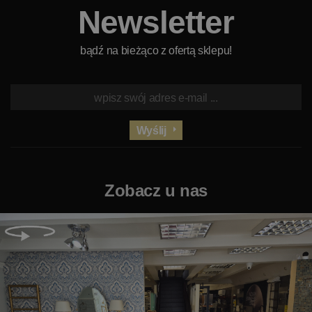
Newsletter
bądź na bieżąco z ofertą sklepu!
Wyślij
Zobacz u nas