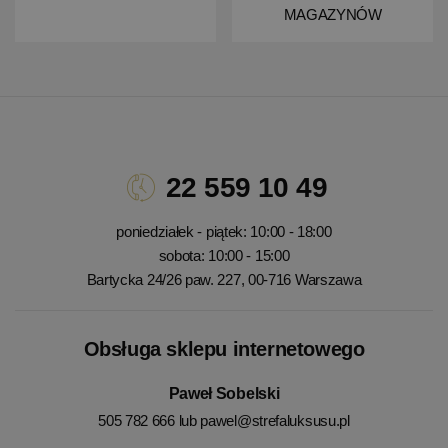
MAGAZYNÓW
22 559 10 49
poniedziałek - piątek: 10:00 - 18:00
sobota: 10:00 - 15:00
Bartycka 24/26 paw. 227, 00-716 Warszawa
Obsługa sklepu internetowego
Paweł Sobelski
505 782 666 lub
pawel@strefaluksusu.pl