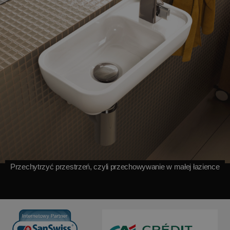
Przechytrzyć przestrzeń, czyli przechowywanie w małej łazience