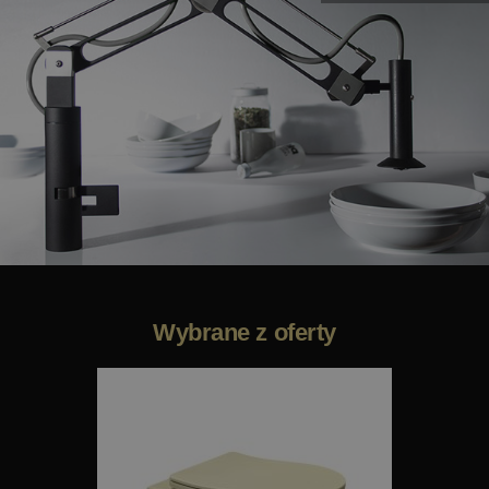
Wybrane z oferty