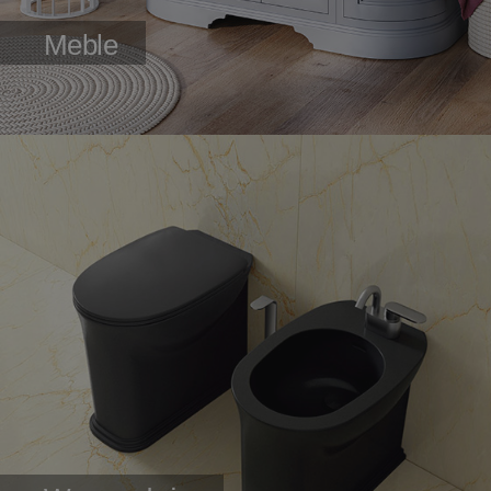
Meble