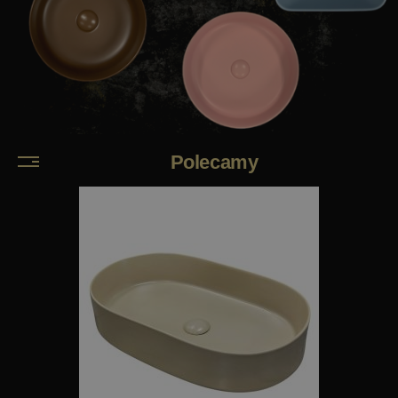
Polecamy