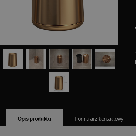
Opis produktu
Formularz kontaktowy