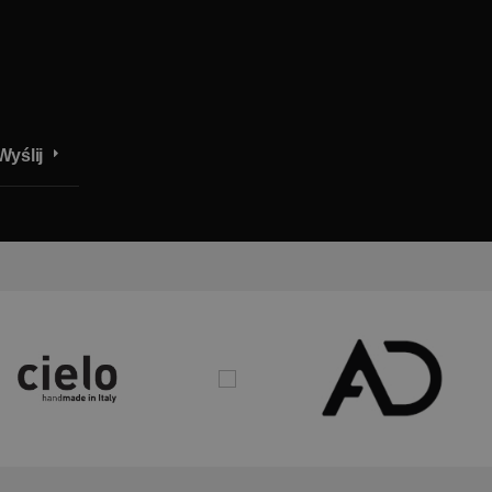
Wyślij