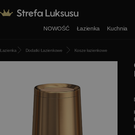
NOWOŚĆ
Łazienka
Kuchnia
Łazienka
Dodatki Łazienkowe
Kosze łazienkowe