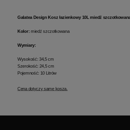
Galatea Design Kosz łazienkowy 10L miedź szczotkowa
Kolor:
miedź szczotkowana
Wymiary:
Wysokość: 34,5 cm
Szerokość: 24,5 cm
Pojemność: 10 Litrów
Cena dotyczy same kosza.