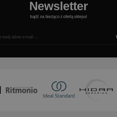
Newsletter
bądź na bieżąco z ofertą sklepu!