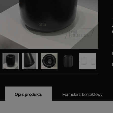
Opis produktu
Formularz kontaktowy