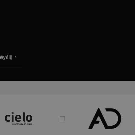
Wyślij