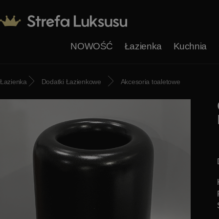
NOWOŚĆ
Łazienka
Kuchnia
Łazienka
Dodatki Łazienkowe
Akcesoria toaletowe