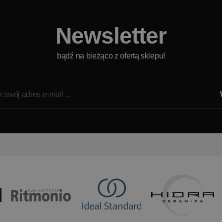
Newsletter
bądź na bieżąco z ofertą sklepu!