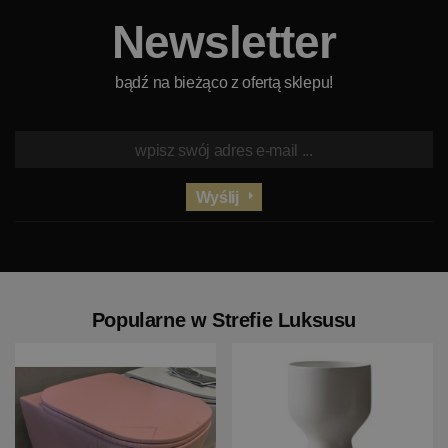
Newsletter
bądź na bieżąco z ofertą sklepu!
Wyślij
Popularne w Strefie Luksusu