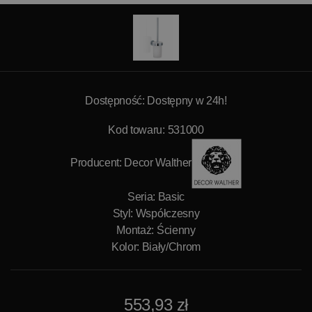
Dostępność: Dostępny w 24h!
Kod towaru: 531000
Producent:
Decor Walther
Seria: Basic
Styl: Współczesny
Montaż: Ścienny
Kolor: Biały/Chrom
553,93 zł