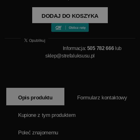
DODAJ DO KOSZYKA
Informacja:
505 782 666
lub
sklep@strefaluksusu.pl
Opis produktu
Formularz kontaktowy
Kupione z tym produktem
Poleć znajomemu