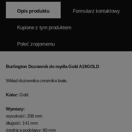
Opis produktu
Formularz kontaktowy
Kupione z tym produktem
Poleć znajomemu
Burlington Dozownik do mydła Gold A19GOLD
Wkład dozownika ceramika biała.
Kolor:
Gold
Wymiary:
wysokość: 208 mm
długość: 141 mm
średnica podstawy: 80 mm