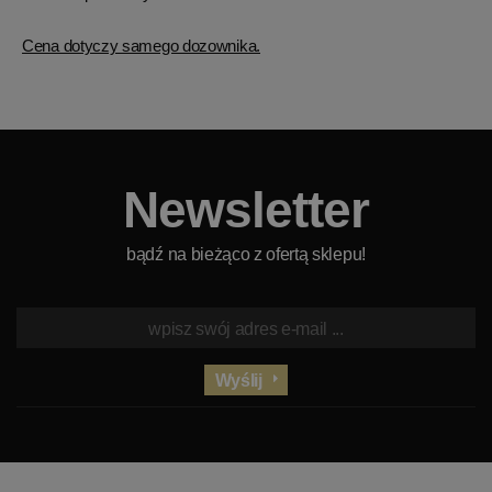
Cena dotyczy samego dozownika.
Newsletter
bądź na bieżąco z ofertą sklepu!
Wyślij