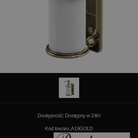
Dostępność: Dostępny w 24h!
Kod towaru: A19GOLD